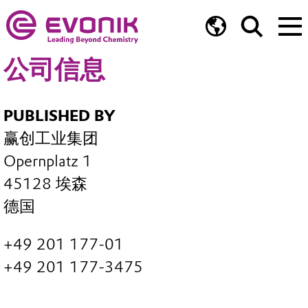
公司信息
PUBLISHED BY
赢创工业集团
Opernplatz 1
45128 埃森
德国
+49 201 177-01
+49 201 177-3475