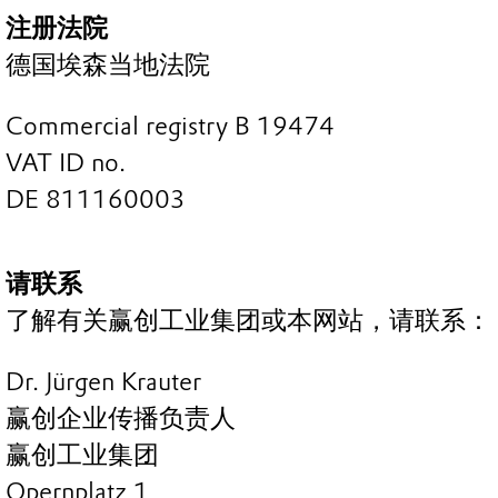
注册法院
德国埃森当地法院
Commercial registry B 19474
VAT ID no.
DE 811160003
请联系
了解有关赢创工业集团或本网站，请联系：
Dr. Jürgen Krauter
赢创企业传播负责人
赢创工业集团
Opernplatz 1