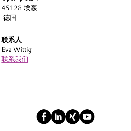
45128 埃森
德国
联系人
Eva Wittig
联系我们