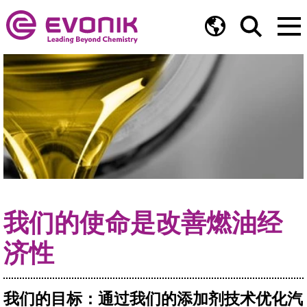
我们的使命是改善燃油经
济性
我们的目标：通过我们的添加剂技术优化汽