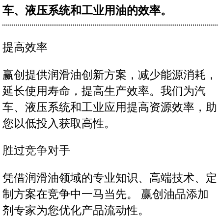
车、液压系统和工业用油的效率。
提高效率
赢创提供润滑油创新方案，减少能源消耗，
延长使用寿命，提高生产效率。我们为汽
车、液压系统和工业应用提高资源效率，助
您以低投入获取高性。
胜过竞争对手
凭借润滑油领域的专业知识、高端技术、定
制方案在竞争中一马当先。 赢创油品添加
剂专家为您优化产品流动性。