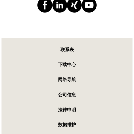
联系表
下载中心
网络导航
公司信息
法律申明
数据维护