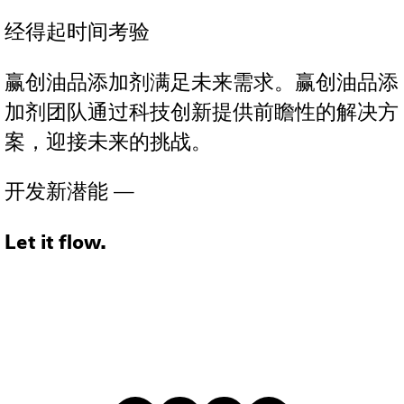
经得起时间考验
赢创油品添加剂满足未来需求。赢创油品添
加剂团队通过科技创新提供前瞻性的解决方
案，迎接未来的挑战。
开发新潜能 —
Let it flow.