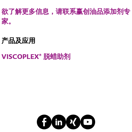
欲了解更多信息，请联系赢创油品添加剂专
家。
产品及应用
VISCOPLEX® 脱蜡助剂