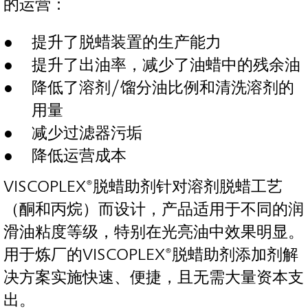
的运营：
提升了脱蜡装置的生产能力
提升了出油率，减少了油蜡中的残余油
降低了溶剂/馏分油比例和清洗溶剂的
用量
减少过滤器污垢
降低运营成本
VISCOPLEX®脱蜡助剂针对溶剂脱蜡工艺
（酮和丙烷）而设计，产品适用于不同的润
滑油粘度等级，特别在光亮油中效果明显。
用于炼厂的VISCOPLEX®脱蜡助剂添加剂解
决方案实施快速、便捷，且无需大量资本支
出。