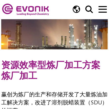
资源效率型炼厂加工方案
炼厂加工
赢创为炼厂的生产和存储开发了大量炼油加
工解决方案，改进了溶剂脱蜡装置（SDU）