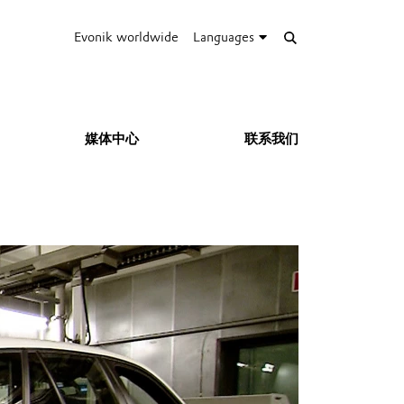
Evonik worldwide
Languages
媒体中心
联系我们