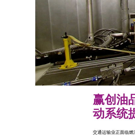
赢创油
动系统
交通运输业正面临燃