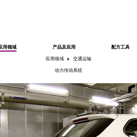
应用领域
产品及应用
配方工具
应用领域
交通运输
动力传动系统