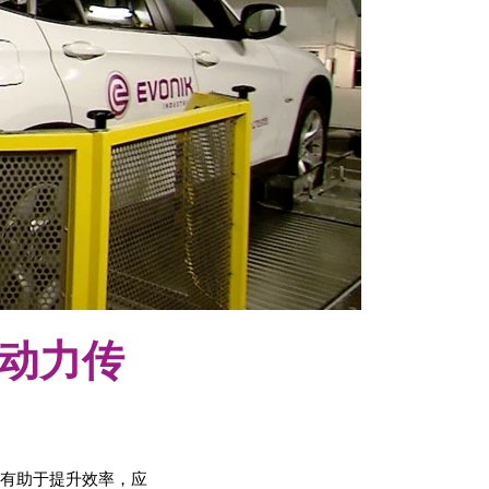
动力传
术有助于提升效率，应