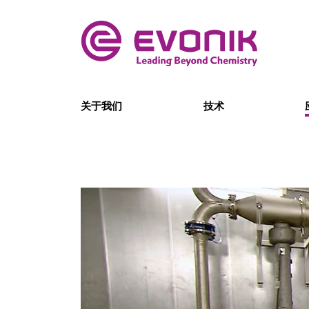
关于我们
技术