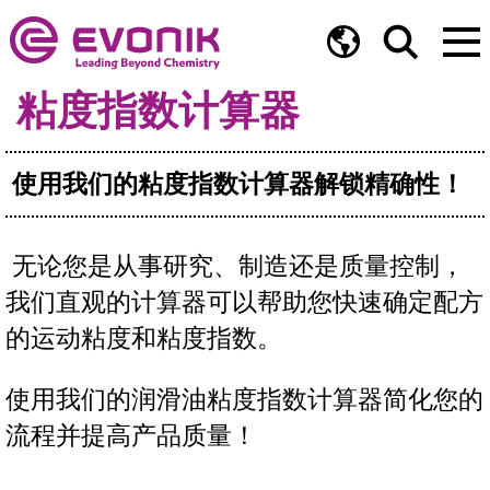
粘度指数计算器
使用我们的粘度指数计算器解锁精确性！
无论您是从事研究、制造还是质量控制，
我们直观的计算器可以帮助您快速确定配方
的运动粘度和粘度指数。
使用我们的润滑油粘度指数计算器简化您的
流程并提高产品质量！