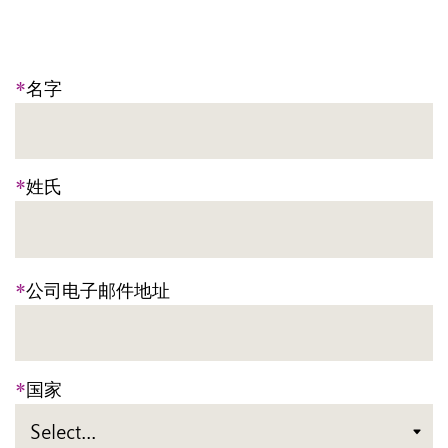
*
名字
*
姓氏
*
公司电子邮件地址
*
国家