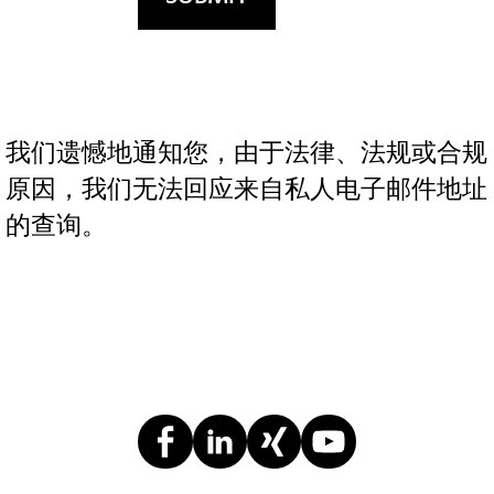
我们遗憾地通知您，由于法律、法规或合规
原因，我们无法回应来自私人电子邮件地址
的查询。