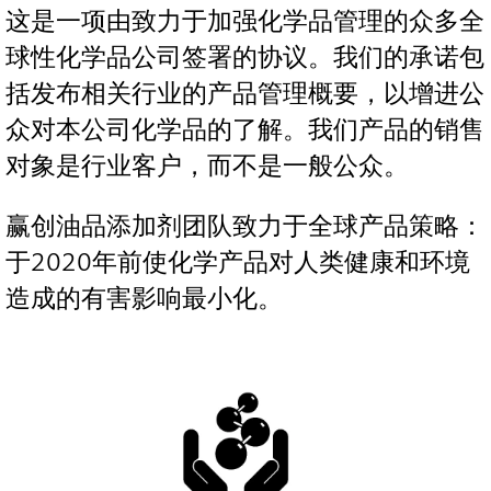
这是一项由致力于加强化学品管理的众多全
球性化学品公司签署的协议。我们的承诺包
括发布相关行业的产品管理概要，以增进公
众对本公司化学品的了解。我们产品的销售
对象是行业客户，而不是一般公众。
赢创油品添加剂团队致力于全球产品策略：
于2020年前使化学产品对人类健康和环境
造成的有害影响最小化。