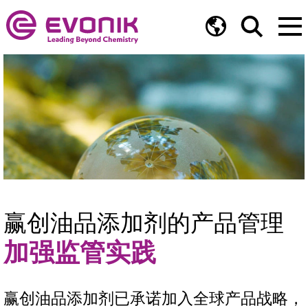
赢创油品添加剂的产品管理
加强监管实践
赢创油品添加剂已承诺加入全球产品战略，