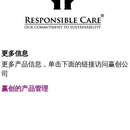
更多信息
更多产品信息，单击下面的链接访问赢创公
司
赢创的产品管理