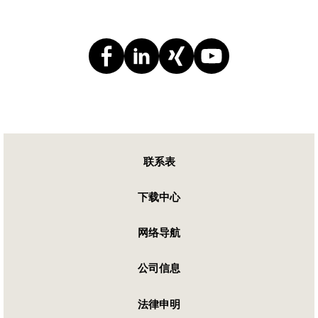
联系表
下载中心
网络导航
公司信息
法律申明