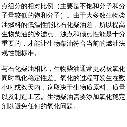
点组分的相对比例（主要是不饱和分子和分
子量较低的饱和分子）。由于大多数生物柴
油燃料的低温性能比石化柴油差，所以提高
生物柴油的冷滤点、浊点和倾点性能是十分
重要的，才能让生物柴油符合当前的燃油法
规性能标准。
与石化柴油相比，生物柴油通常更易被氧化
同时氧化稳定性差。氧化的过程可发生在数
小时或数天内，这取决于生物质原料、质量
以及制造工艺。生物柴油需要添加氧化稳定
剂以避免任何的氧化问题。