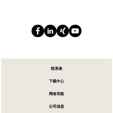
联系表
下载中心
网络导航
公司信息