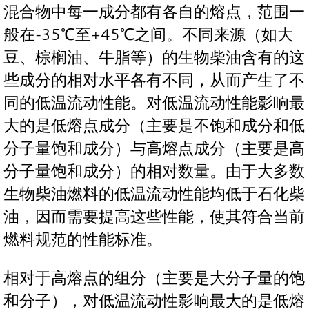
混合物中每一成分都有各自的熔点，范围一
般在-35℃至+45℃之间。不同来源（如大
豆、棕榈油、牛脂等）的生物柴油含有的这
些成分的相对水平各有不同，从而产生了不
同的低温流动性能。对低温流动性能影响最
大的是低熔点成分（主要是不饱和成分和低
分子量饱和成分）与高熔点成分（主要是高
分子量饱和成分）的相对数量。由于大多数
生物柴油燃料的低温流动性能均低于石化柴
油，因而需要提高这些性能，使其符合当前
燃料规范的性能标准。
相对于高熔点的组分（主要是大分子量的饱
和分子），对低温流动性影响最大的是低熔