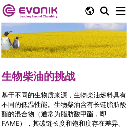
生物柴油的挑战
基于不同的生物质来源，生物柴油燃料具有
不同的低温性能。生物柴油含有长链脂肪酸
酯的混合物（通常为脂肪酸甲酯，即
FAME），其碳链长度和饱和度存在差异。